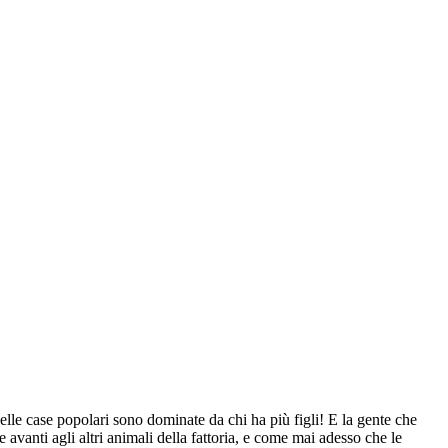
 delle case popolari sono dominate da chi ha più figli! E la gente che
avanti agli altri animali della fattoria, e come mai adesso che le