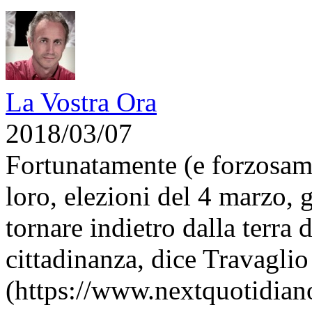
La Vostra Ora
2018/03/07
Fortunatamente (e forzosame
loro, elezioni del 4 marzo, g
tornare indietro dalla terra d
cittadinanza, dice Travaglio
(https://www.nextquotidiano