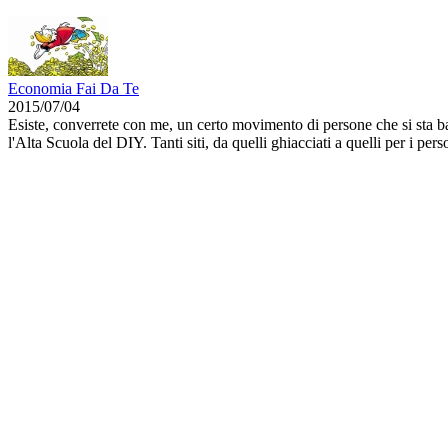
Economia Fai Da Te
2015/07/04
Esiste, converrete con me, un certo movimento di persone che si sta 
l'Alta Scuola del DIY. Tanti siti, da quelli ghiacciati a quelli per i pe